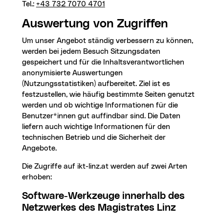
Tel.:
+43 732 7070 4701
Auswertung von Zugriffen
Um unser Angebot ständig verbessern zu können,
werden bei jedem Besuch Sitzungsdaten
gespeichert und für die Inhaltsverantwortlichen
anonymisierte Auswertungen
(Nutzungsstatistiken) aufbereitet. Ziel ist es
festzustellen, wie häufig bestimmte Seiten genutzt
werden und ob wichtige Informationen für die
Benutzer*innen gut auffindbar sind. Die Daten
liefern auch wichtige Informationen für den
technischen Betrieb und die Sicherheit der
Angebote.
Die Zugriffe auf ikt-linz.at werden auf zwei Arten
erhoben:
Software-Werkzeuge innerhalb des
Netzwerkes des Magistrates Linz