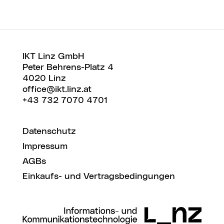
IKT Linz GmbH
Peter Behrens-Platz 4
4020 Linz
office@ikt.linz.at
+43 732 7070 4701
Datenschutz
Impressum
AGBs
Einkaufs- und Vertragsbedingungen