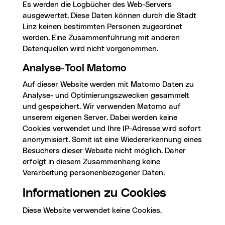
Es werden die Logbücher des Web-Servers
ausgewertet. Diese Daten können durch die Stadt
Linz keinen bestimmten Personen zugeordnet
werden. Eine Zusammenführung mit anderen
Datenquellen wird nicht vorgenommen.
Analyse-Tool Matomo
Auf dieser Website werden mit Matomo Daten zu
Analyse- und Optimierungszwecken gesammelt
und gespeichert. Wir verwenden Matomo auf
unserem eigenen Server. Dabei werden keine
Cookies verwendet und Ihre IP-Adresse wird sofort
anonymisiert. Somit ist eine Wiedererkennung eines
Besuchers dieser Website nicht möglich. Daher
erfolgt in diesem Zusammenhang keine
Verarbeitung personenbezogener Daten.
Informationen zu Cookies
Diese Website verwendet keine Cookies.